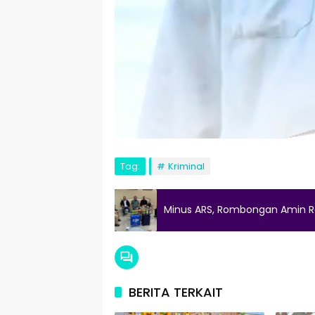
Tag:
Kriminal
Minus ARS, Rombongan Amin Ra
BERITA TERKAIT